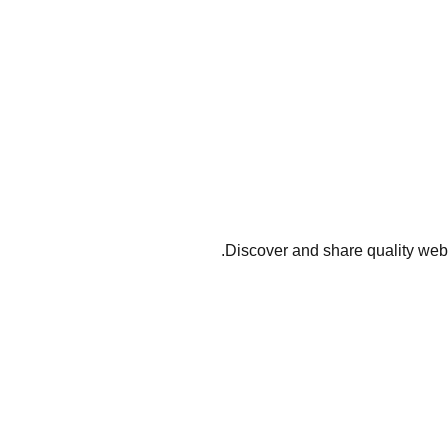
Discover and share quality web