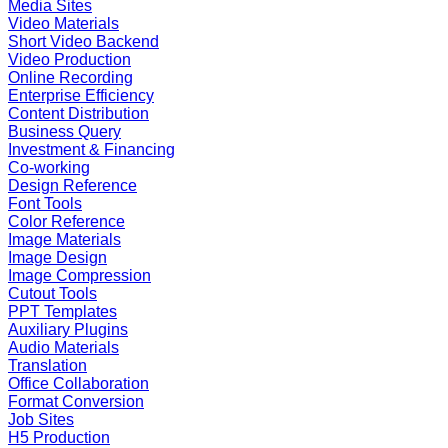
Media Sites
Video Materials
Short Video Backend
Video Production
Online Recording
Enterprise Efficiency
Content Distribution
Business Query
Investment & Financing
Co-working
Design Reference
Font Tools
Color Reference
Image Materials
Image Design
Image Compression
Cutout Tools
PPT Templates
Auxiliary Plugins
Audio Materials
Translation
Office Collaboration
Format Conversion
Job Sites
H5 Production