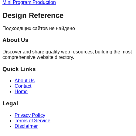
Mini Program Production
Design Reference
Подходящих сайтов не найдено
About Us
Discover and share quality web resources, building the most
comprehensive website directory.
Quick Links
About Us
Contact
Home
Legal
Privacy Policy
Terms of Service
Disclaimer