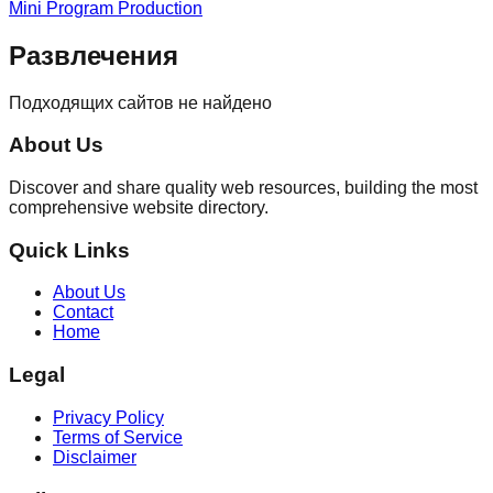
Mini Program Production
Развлечения
Подходящих сайтов не найдено
About Us
Discover and share quality web resources, building the most
comprehensive website directory.
Quick Links
About Us
Contact
Home
Legal
Privacy Policy
Terms of Service
Disclaimer