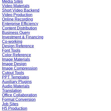
Media Sites
Video Materials
Short Video Backend
Video Production
Online Recording
Enterprise Efficiency
Content Distribution
Business Query
Investment & Financing
Co-working
Design Reference
Font Tools
Color Reference
Image Materials
Image Design
Image Compression
Cutout Tools
PPT Templates
Auxiliary Plugins
Audio Materials
Translation
Office Collaboration
Format Conversion
Job Sites
H5 Production