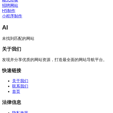
格式转换
招聘网站
H5制作
小程序制作
AI
未找到匹配的网站
关于我们
发现并分享优质的网站资源，打造最全面的网站导航平台。
快速链接
关于我们
联系我们
首页
法律信息
隐私政策