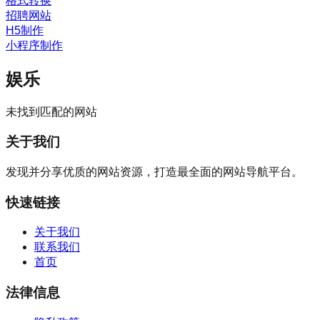
格式转换
招聘网站
H5制作
小程序制作
娱乐
未找到匹配的网站
关于我们
发现并分享优质的网站资源，打造最全面的网站导航平台。
快速链接
关于我们
联系我们
首页
法律信息