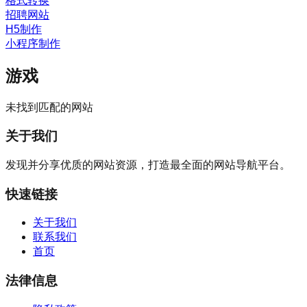
格式转换
招聘网站
H5制作
小程序制作
游戏
未找到匹配的网站
关于我们
发现并分享优质的网站资源，打造最全面的网站导航平台。
快速链接
关于我们
联系我们
首页
法律信息