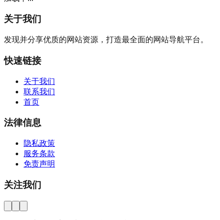
关于我们
发现并分享优质的网站资源，打造最全面的网站导航平台。
快速链接
关于我们
联系我们
首页
法律信息
隐私政策
服务条款
免责声明
关注我们