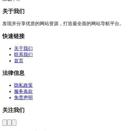
关于我们
发现并分享优质的网站资源，打造最全面的网站导航平台。
快速链接
关于我们
联系我们
首页
法律信息
隐私政策
服务条款
免责声明
关注我们