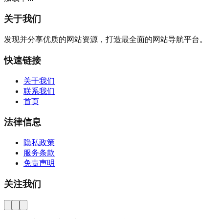
关于我们
发现并分享优质的网站资源，打造最全面的网站导航平台。
快速链接
关于我们
联系我们
首页
法律信息
隐私政策
服务条款
免责声明
关注我们