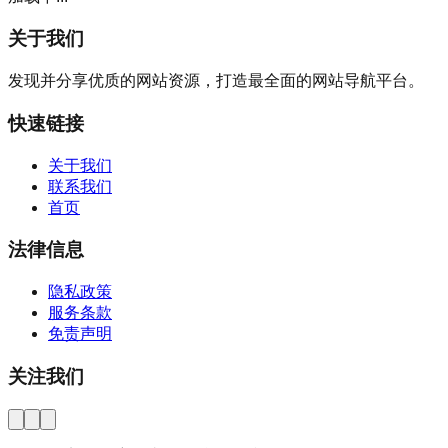
关于我们
发现并分享优质的网站资源，打造最全面的网站导航平台。
快速链接
关于我们
联系我们
首页
法律信息
隐私政策
服务条款
免责声明
关注我们