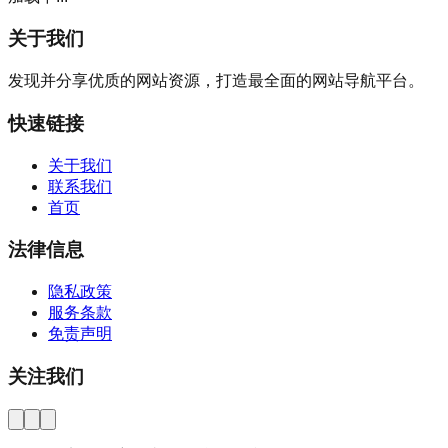
关于我们
发现并分享优质的网站资源，打造最全面的网站导航平台。
快速链接
关于我们
联系我们
首页
法律信息
隐私政策
服务条款
免责声明
关注我们